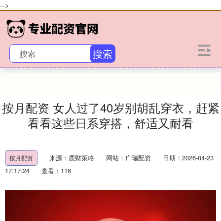
-->
搜索
按月配资 女人过了40岁别胡乱穿衣，赶紧
看看这些日系穿搭，舒适又耐看
来源：鹿财策略
网站：广瑞配资
日期：2026-04-23
按月配资
17:17:24
查看：116