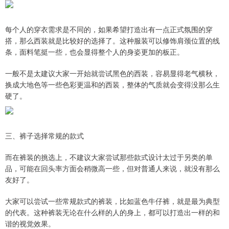
每个人的穿衣需求是不同的，如果希望打造出有一点正式氛围的穿
搭，那么西装就是比较好的选择了。这种服装可以修饰肩颈位置的线
条，面料笔挺一些，也会显得整个人的身姿更加的板正。
一般不是太建议大家一开始就尝试黑色的西装，容易显得老气横秋，
换成大地色等一些色彩更温和的西装，整体的气质就会变得没那么生
硬了。
三、裤子选择常规的款式
而在裤装的挑选上，不建议大家尝试那些款式设计太过于另类的单
品，可能在回头率方面会稍微高一些，但对普通人来说，就没有那么
友好了。
大家可以尝试一些常规款式的裤装，比如蓝色牛仔裤，就是最为典型
的代表。这种裤装无论在什么样的人的身上，都可以打造出一样的和
谐的视觉效果。