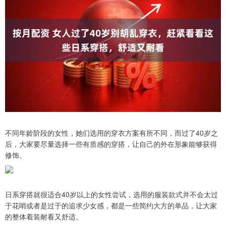
不同年龄阶段的女性，她们选用的穿衣方案有所不同，而过了40岁之
后，大家要尽量选择一些有质感的穿搭，让自己的外在形象能够获得
修饰。
日系穿搭就很适合40岁以上的女性尝试，选用的服装款式并不会太过
于花哨或者是过于的追求少女感，都是一些简约大方的单品，让大家
的整体着装耐看又舒适。