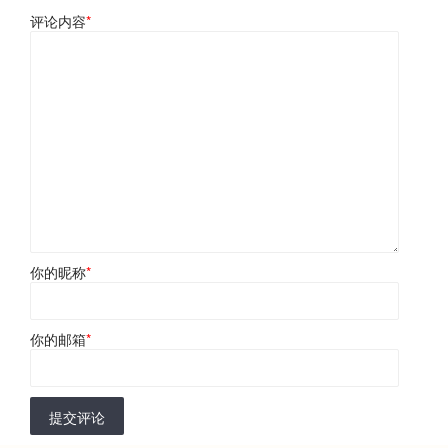
评论内容
*
你的昵称
*
你的邮箱
*
提交评论